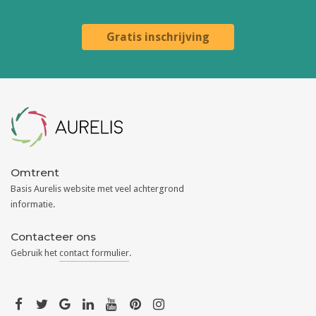
Gratis inschrijving
Aurelis
Omtrent
Basis Aurelis website met veel achtergrond
informatie.
Contacteer ons
Gebruik het
contact formulier
.